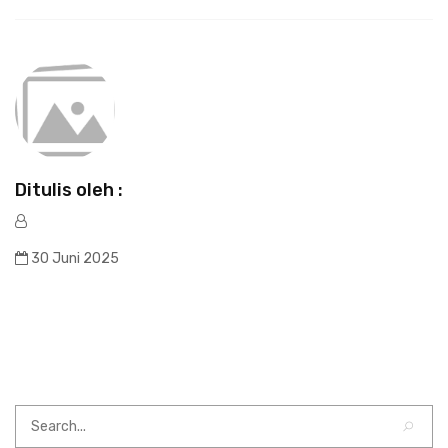
Ditulis oleh :
30 Juni 2025