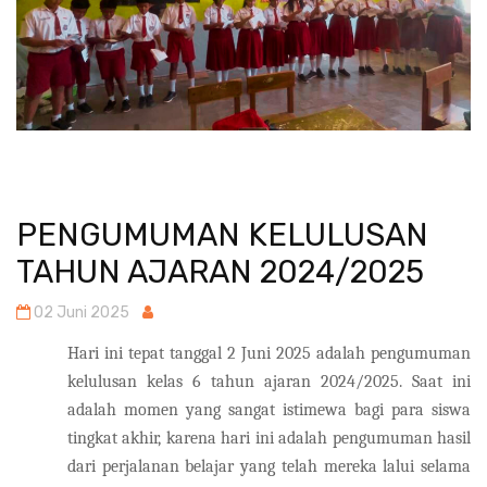
PENGUMUMAN KELULUSAN
TAHUN AJARAN 2024/2025
02 Juni 2025
Hari ini tepat tanggal 2 Juni 2025 adalah pengumuman
kelulusan kelas 6 tahun ajaran 2024/2025. Saat ini
adalah momen yang sangat istimewa bagi para siswa
tingkat akhir, karena hari ini adalah pengumuman hasil
dari perjalanan belajar yang telah mereka lalui selama