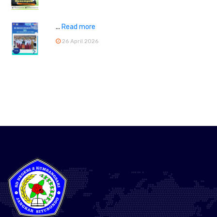
...
Read more
26 April 2026