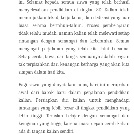
ini. Selamat kepada semua siswa yang telah berhasil
menyelesaikan pendidikan di tingkat SD. Kalian telah
menunjukkan tekad, kerja keras, dan dedikasi yang luar
biasa selama bertahun-tahun. Proses pembelajaran
tidak selalu mudah, namun kalian telah melewati setiap
rintangan dengan semangat dan keberanian. Semua
mengingat perjalanan yang telah kita lalui bersama.
Setiap cerita, tawa, dan tangis, semuanya adalah bagian
tak terpisahkan dari kenangan berharga yang akan kita
simpan dalam hati kita.
Bagi siswa yang dinyatakan lulus, hari ini merupakan
awal dari babak baru dalam perjalanan pendidikan
kalian. Persiapkan diri kalian untuk menghadapi
tantangan yang lebih besar di tingkat pendidikan yang
lebih tinggi. Teruslah belajar dengan semangat dan
keinginan yang tinggi, karena masa depan cerah kalian
ada di tangan kalian sendiri.